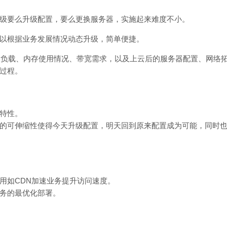
要么升级配置，要么更换服务器，实施起来难度不小。
以根据业务发展情况动态升级，简单便捷。
负载、内存使用情况、带宽需求，以及上云后的服务器配置、网络
过程。
特性。
可伸缩性使得今天升级配置，明天回到原来配置成为可能，同时也
用如CDN加速业务提升访问速度。
务的最优化部署。