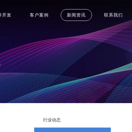
件开发
客户案例
新闻资讯
联系我们
行业动态