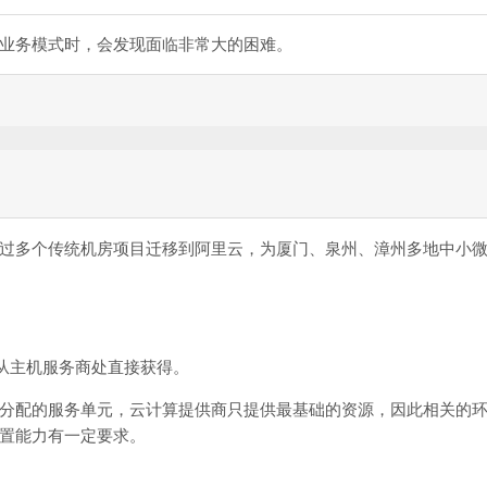
业务模式时，会发现面临非常大的困难。
多个传统机房项目迁移到阿里云，为厦门、泉州、漳州多地中小微
从主机服务商处直接获得。
配的服务单元，云计算提供商只提供最基础的资源，因此相关的环
置能力有一定要求。