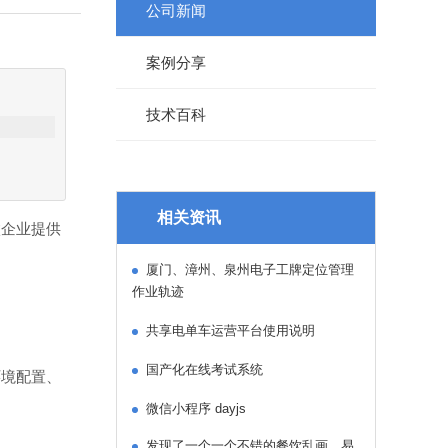
公司新闻
案例分享
技术百科
相关资讯
企业提供
厦门、漳州、泉州电子工牌定位管理
作业轨迹
共享电单车运营平台使用说明
国产化在线考试系统
境配置、
微信小程序 dayjs
发现了一个一个不错的餐饮乱画，易