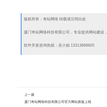
版权所有：奇站网络 转载请注明出处
厦门奇站网络科技有限公司，专业提供网站建设
软件开发咨询热线：吴小姐 13313868605
上一篇
厦门奇站网络科技有限公司官方网站新版上线