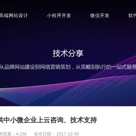
高端网站设计
小程序开发
微信开发
软
供中小微企业上云咨询、技术支持
浏览量：4,236
发布日期： 2017-12-30