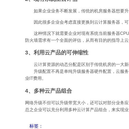
如果企业业务不断发展，传统的机房服务器想要升级
因此很多企业会考虑直接更换到云计算服务器，可
这种情况下就需要企业对现有系统当前服务器CPU
防火墙需求有一个全面的评估，从而有目的的指导上云
3、利用云产品的可伸缩性
云计算资源的动态分配是区别于传统机房的一大新
升级配置不再是单纯升级服务器硬件配置，云服务的
业IT费用。
4、多种云产品组合
网络升级不但可以升级带宽大小，还可以对部分业务应
总之企业可以充分利用多种云计算产品组合，来实现业
标签：