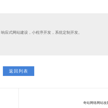
，响应式网站建设，小程序开发，系统定制开发。
返回列表
奇站网络网站改