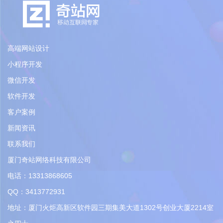
高端网站设计
小程序开发
微信开发
软件开发
客户案例
新闻资讯
联系我们
厦门奇站网络科技有限公司
电话：13313868605
QQ：3413772931
地址：厦门火炬高新区软件园三期集美大道1302号创业大厦2214室