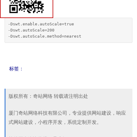
技术百科
eclipse.ini
联系我们
-Dswt.enable.autoScale=true

-Dswt.autoScale=200

标签：
版权所有：奇站网络 转载请注明出处
厦门奇站网络科技有限公司，专业提供网站建设，响应
式网站建设，小程序开发，系统定制开发。