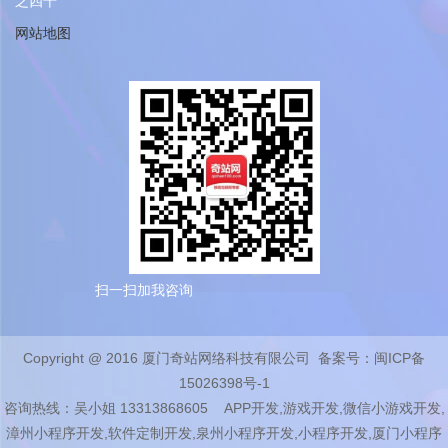
之四十
网站地图
扫一扫加我咨询
Copyright @ 2016 厦门奇站网络科技有限公司 备案号：
闽ICP备
15026398号-1
咨询热线：吴小姐 13313868605 APP开发,游戏开发,微信小游戏开发,
漳州小程序开发,软件定制开发,泉州小程序开发,小程序开发,厦门小程序